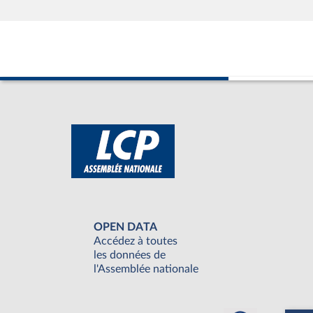
OPEN DATA
Accédez à toutes
les données de
l'Assemblée nationale