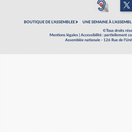
BOUTIQUE DE L'ASSEMBLEE
UNE SEMAINE À L'ASSEMBL
©Tous droits rés
Mentions légales
|
Accessibilité : partiellement 
Assemblée nationale - 126 Rue de l'Un