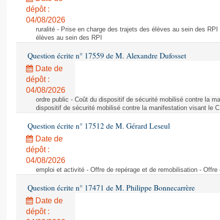
dépôt :
04/08/2026
ruralité - Prise en charge des trajets des élèves au sein des RPI
élèves au sein des RPI
Question écrite n° 17559 de M. Alexandre Dufosset
Date de
dépôt :
04/08/2026
ordre public - Coût du dispositif de sécurité mobilisé contre la 
dispositif de sécurité mobilisé contre la manifestation visant le
Question écrite n° 17512 de M. Gérard Leseul
Date de
dépôt :
04/08/2026
emploi et activité - Offre de repérage et de remobilisation - Offre
Question écrite n° 17471 de M. Philippe Bonnecarrère
Date de
dépôt :