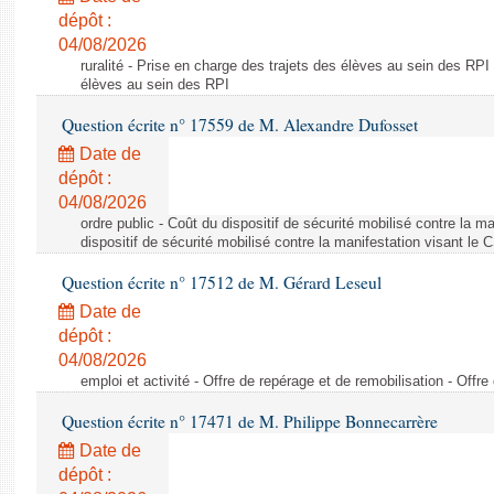
dépôt :
04/08/2026
ruralité - Prise en charge des trajets des élèves au sein des RPI
élèves au sein des RPI
Question écrite n° 17559 de M. Alexandre Dufosset
Date de
dépôt :
04/08/2026
ordre public - Coût du dispositif de sécurité mobilisé contre la 
dispositif de sécurité mobilisé contre la manifestation visant le
Question écrite n° 17512 de M. Gérard Leseul
Date de
dépôt :
04/08/2026
emploi et activité - Offre de repérage et de remobilisation - Offre
Question écrite n° 17471 de M. Philippe Bonnecarrère
Date de
dépôt :