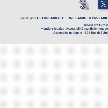
BOUTIQUE DE L'ASSEMBLEE
UNE SEMAINE À L'ASSEMBL
©Tous droits rés
Mentions légales
|
Accessibilité : partiellement 
Assemblée nationale - 126 Rue de l'Un