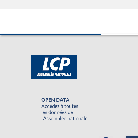
OPEN DATA
Accédez à toutes
les données de
l'Assemblée nationale