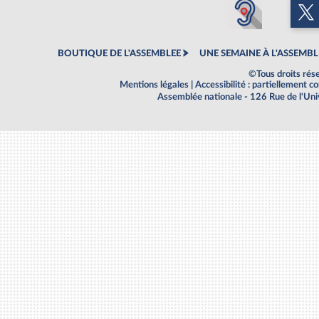
BOUTIQUE DE L'ASSEMBLEE
UNE SEMAINE À L'ASSEMBL
©Tous droits rés
Mentions légales
|
Accessibilité : partiellement 
Assemblée nationale - 126 Rue de l'Un