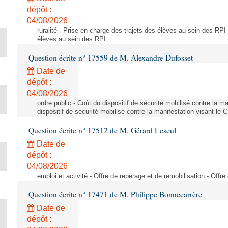
dépôt :
04/08/2026
ruralité - Prise en charge des trajets des élèves au sein des RPI
élèves au sein des RPI
Question écrite n° 17559 de M. Alexandre Dufosset
Date de
dépôt :
04/08/2026
ordre public - Coût du dispositif de sécurité mobilisé contre la 
dispositif de sécurité mobilisé contre la manifestation visant le
Question écrite n° 17512 de M. Gérard Leseul
Date de
dépôt :
04/08/2026
emploi et activité - Offre de repérage et de remobilisation - Offre
Question écrite n° 17471 de M. Philippe Bonnecarrère
Date de
dépôt :