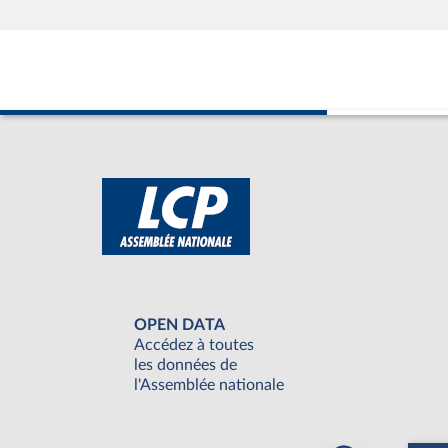
OPEN DATA
Accédez à toutes
les données de
l'Assemblée nationale