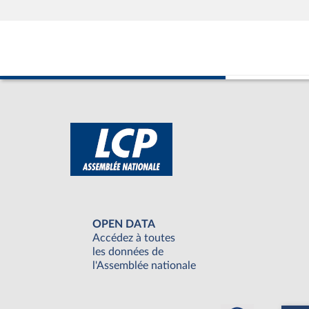
OPEN DATA
Accédez à toutes
les données de
l'Assemblée nationale