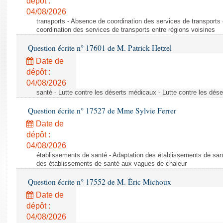
dépôt :
04/08/2026
transports - Absence de coordination des services de transports
coordination des services de transports entre régions voisines
Question écrite n° 17601 de M. Patrick Hetzel
Date de
dépôt :
04/08/2026
santé - Lutte contre les déserts médicaux - Lutte contre les dés
Question écrite n° 17527 de Mme Sylvie Ferrer
Date de
dépôt :
04/08/2026
établissements de santé - Adaptation des établissements de san
des établissements de santé aux vagues de chaleur
Question écrite n° 17552 de M. Éric Michoux
Date de
dépôt :
04/08/2026