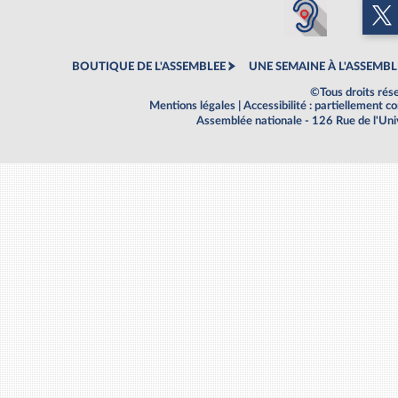
BOUTIQUE DE L'ASSEMBLEE
UNE SEMAINE À L'ASSEMBL
©Tous droits rés
Mentions légales
|
Accessibilité : partiellement 
Assemblée nationale - 126 Rue de l'Un