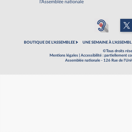
l'Assemblée nationale
BOUTIQUE DE L'ASSEMBLEE
UNE SEMAINE À L'ASSEMBL
©Tous droits rés
Mentions légales
|
Accessibilité : partiellement 
Assemblée nationale - 126 Rue de l'Un