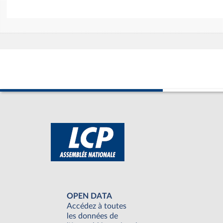
OPEN DATA
Accédez à toutes
les données de