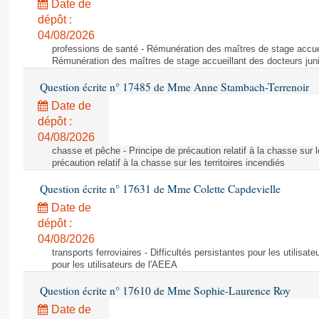
Date de
dépôt :
04/08/2026
professions de santé - Rémunération des maîtres de stage accuei
Rémunération des maîtres de stage accueillant des docteurs jun
Question écrite n° 17485 de Mme Anne Stambach-Terrenoir
Date de
dépôt :
04/08/2026
chasse et pêche - Principe de précaution relatif à la chasse sur le
précaution relatif à la chasse sur les territoires incendiés
Question écrite n° 17631 de Mme Colette Capdevielle
Date de
dépôt :
04/08/2026
transports ferroviaires - Difficultés persistantes pour les utilisat
pour les utilisateurs de l'AEEA
Question écrite n° 17610 de Mme Sophie-Laurence Roy
Date de