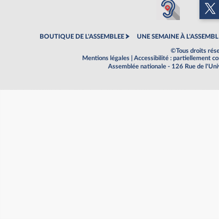
BOUTIQUE DE L'ASSEMBLEE
UNE SEMAINE À L'ASSEMBL
©Tous droits rés
Mentions légales
|
Accessibilité : partiellement 
Assemblée nationale - 126 Rue de l'Un