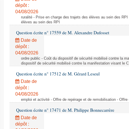
dépôt :
04/08/2026
ruralité - Prise en charge des trajets des élèves au sein des RPI
élèves au sein des RPI
Question écrite n° 17559 de M. Alexandre Dufosset
Date de
dépôt :
04/08/2026
ordre public - Coût du dispositif de sécurité mobilisé contre la 
dispositif de sécurité mobilisé contre la manifestation visant le
Question écrite n° 17512 de M. Gérard Leseul
Date de
dépôt :
04/08/2026
emploi et activité - Offre de repérage et de remobilisation - Offre
Question écrite n° 17471 de M. Philippe Bonnecarrère
Date de
dépôt :