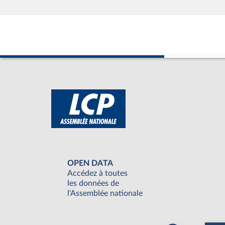
OPEN DATA
Accédez à toutes
les données de
l'Assemblée nationale