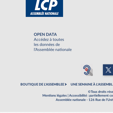
OPEN DATA
Accédez à toutes
les données de
l'Assemblée nationale
BOUTIQUE DE L'ASSEMBLEE
UNE SEMAINE À L'ASSEMBL
©Tous droits rés
Mentions légales
|
Accessibilité : partiellement 
Assemblée nationale - 126 Rue de l'Un