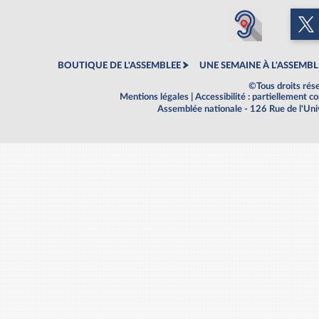
BOUTIQUE DE L'ASSEMBLEE
UNE SEMAINE À L'ASSEMBL
©Tous droits rés
Mentions légales
|
Accessibilité : partiellement 
Assemblée nationale - 126 Rue de l'Un