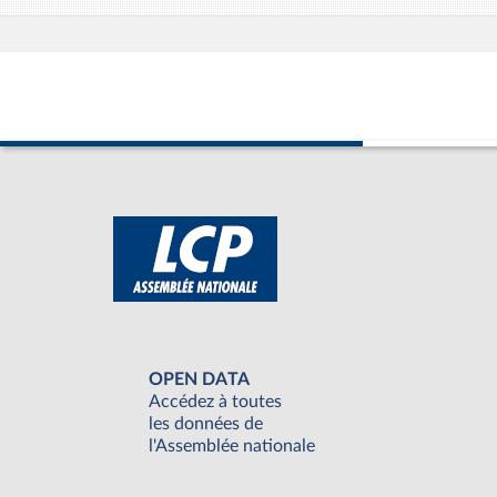
OPEN DATA
Accédez à toutes
les données de
l'Assemblée nationale