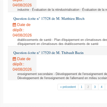
04/08/2026
industrie - Évaluation de la réindustrialisation - Évaluation de la r
Question écrite n° 17528 de M. Matthieu Bloch
Date de
dépôt :
04/08/2026
établissements de santé - Plan d'équipement en climatiseurs de
d'équipement en climatiseurs des établissements de santé
Question écrite n° 17520 de M. Thibault Bazin
Date de
dépôt :
04/08/2026
enseignement secondaire - Développement de l'enseignement de l
Développement de l'enseignement de l'allemand en milieu scolai
« précedent
1
2
3
4