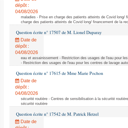
dépôt :
04/08/2026
maladies - Prise en charge des patients atteints de Covid long/ 
charge des patients atteints de Covid long/ financement de la re
Question écrite n° 17507 de M. Lionel Duparay
Date de
dépôt :
04/08/2026
eau et assainissement - Restriction des usages de l'eau pour le
- Restriction des usages de l'eau pour les centres de lavage aut
Question écrite n° 17615 de Mme Marie Pochon
Date de
dépôt :
04/08/2026
sécurité routière - Centres de sensibilisation à la sécurité routièr
sécurité routière
Question écrite n° 17542 de M. Patrick Hetzel
Date de
dépôt :