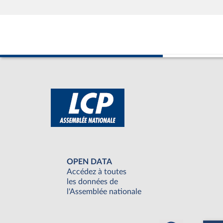
OPEN DATA
Accédez à toutes
les données de
l'Assemblée nationale