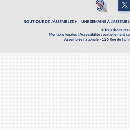
BOUTIQUE DE L'ASSEMBLEE
UNE SEMAINE À L'ASSEMBL
©Tous droits rés
Mentions légales
|
Accessibilité : partiellement 
Assemblée nationale - 126 Rue de l'Un