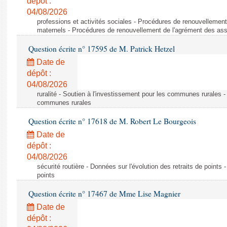
dépôt :
04/08/2026
professions et activités sociales - Procédures de renouvellemen
maternels - Procédures de renouvellement de l'agrément des ass
Question écrite n° 17595 de M. Patrick Hetzel
Date de
dépôt :
04/08/2026
ruralité - Soutien à l'investissement pour les communes rurales -
communes rurales
Question écrite n° 17618 de M. Robert Le Bourgeois
Date de
dépôt :
04/08/2026
sécurité routière - Données sur l'évolution des retraits de points 
points
Question écrite n° 17467 de Mme Lise Magnier
Date de
dépôt :