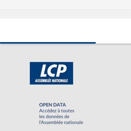
OPEN DATA
Accédez à toutes
les données de
l'Assemblée nationale