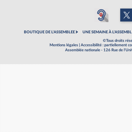
BOUTIQUE DE L'ASSEMBLEE
UNE SEMAINE À L'ASSEMBL
©Tous droits rés
Mentions légales
|
Accessibilité : partiellement 
Assemblée nationale - 126 Rue de l'Un