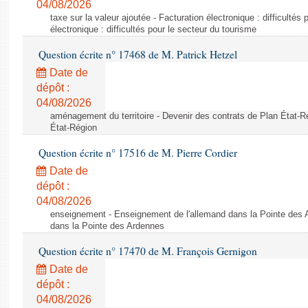
04/08/2026
taxe sur la valeur ajoutée - Facturation électronique : difficultés
électronique : difficultés pour le secteur du tourisme
Question écrite n° 17468 de M. Patrick Hetzel
Date de
dépôt :
04/08/2026
aménagement du territoire - Devenir des contrats de Plan État-R
État-Région
Question écrite n° 17516 de M. Pierre Cordier
Date de
dépôt :
04/08/2026
enseignement - Enseignement de l'allemand dans la Pointe des 
dans la Pointe des Ardennes
Question écrite n° 17470 de M. François Gernigon
Date de
dépôt :
04/08/2026