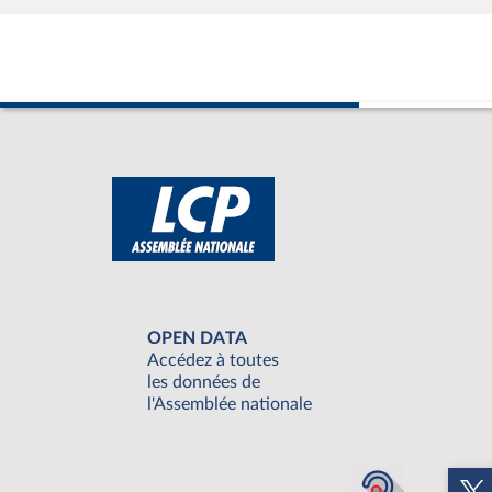
OPEN DATA
Accédez à toutes
les données de
l'Assemblée nationale