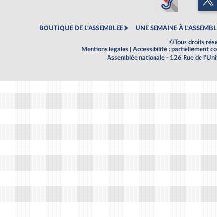
BOUTIQUE DE L'ASSEMBLEE
UNE SEMAINE À L'ASSEMBL
©Tous droits rés
Mentions légales
|
Accessibilité : partiellement 
Assemblée nationale - 126 Rue de l'Un