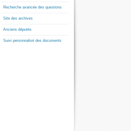
Recherche avancée des questions
Site des archives
Anciens députés
Suivi personnalisé des documents