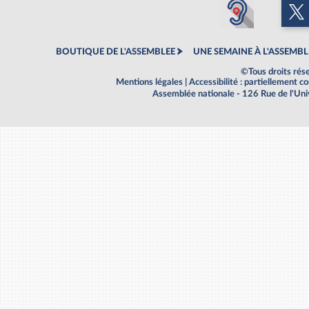
BOUTIQUE DE L'ASSEMBLEE
UNE SEMAINE À L'ASSEMBL
©Tous droits rés
Mentions légales
|
Accessibilité : partiellement 
Assemblée nationale - 126 Rue de l'Un