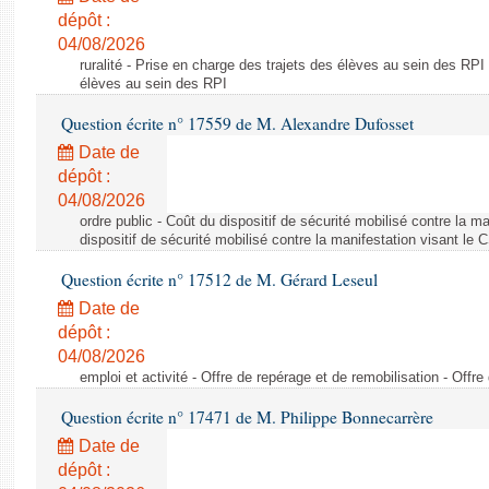
dépôt :
04/08/2026
ruralité - Prise en charge des trajets des élèves au sein des RPI
élèves au sein des RPI
Question écrite n° 17559 de M. Alexandre Dufosset
Date de
dépôt :
04/08/2026
ordre public - Coût du dispositif de sécurité mobilisé contre la 
dispositif de sécurité mobilisé contre la manifestation visant le
Question écrite n° 17512 de M. Gérard Leseul
Date de
dépôt :
04/08/2026
emploi et activité - Offre de repérage et de remobilisation - Offre
Question écrite n° 17471 de M. Philippe Bonnecarrère
Date de
dépôt :