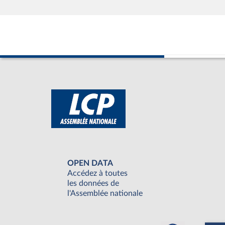
OPEN DATA
Accédez à toutes
les données de
l'Assemblée nationale