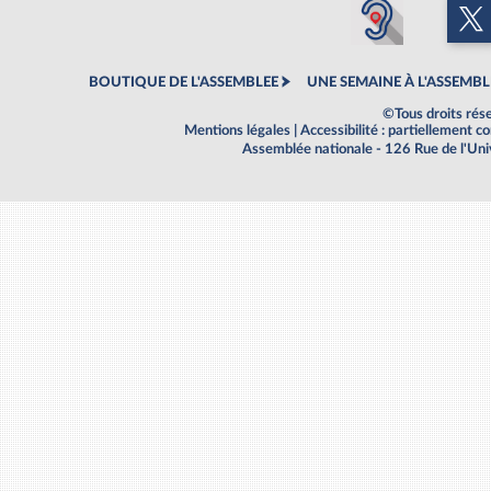
BOUTIQUE DE L'ASSEMBLEE
UNE SEMAINE À L'ASSEMBL
©Tous droits rés
Mentions légales
|
Accessibilité : partiellement 
Assemblée nationale - 126 Rue de l'Un