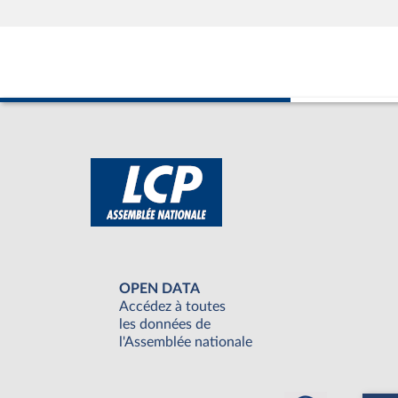
OPEN DATA
Accédez à toutes
les données de
l'Assemblée nationale