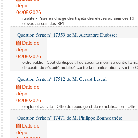
dépôt :
04/08/2026
ruralité - Prise en charge des trajets des élèves au sein des RPI
élèves au sein des RPI
Question écrite n° 17559 de M. Alexandre Dufosset
Date de
dépôt :
04/08/2026
ordre public - Coût du dispositif de sécurité mobilisé contre la 
dispositif de sécurité mobilisé contre la manifestation visant le
Question écrite n° 17512 de M. Gérard Leseul
Date de
dépôt :
04/08/2026
emploi et activité - Offre de repérage et de remobilisation - Offre
Question écrite n° 17471 de M. Philippe Bonnecarrère
Date de
dépôt :