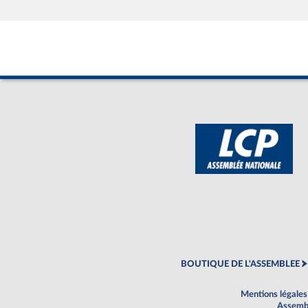
BOUTIQUE DE L'ASSEMBLEE
Mentions légales
Assembl