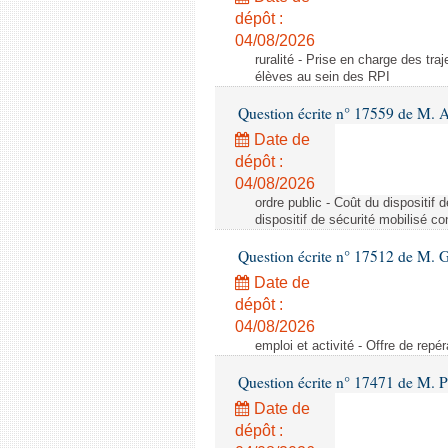
dépôt :
04/08/2026
ruralité - Prise en charge des tr
élèves au sein des RPI
Question écrite n° 17559 de M. A
Date de
dépôt :
04/08/2026
ordre public - Coût du dispositif
dispositif de sécurité mobilisé c
Question écrite n° 17512 de M. G
Date de
dépôt :
04/08/2026
emploi et activité - Offre de repé
Question écrite n° 17471 de M. P
Date de
dépôt :