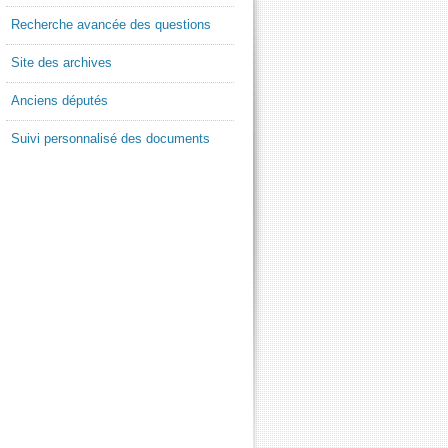
Recherche avancée des questions
Site des archives
Anciens députés
Suivi personnalisé des documents