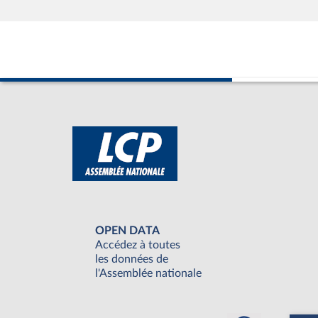
OPEN DATA
Accédez à toutes
les données de
l'Assemblée nationale