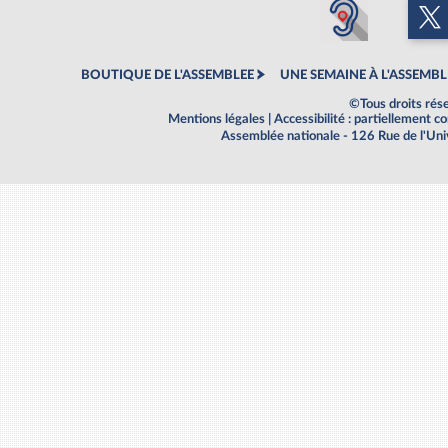
BOUTIQUE DE L'ASSEMBLEE
UNE SEMAINE À L'ASSEMBL
©Tous droits rés
Mentions légales
|
Accessibilité : partiellement 
Assemblée nationale - 126 Rue de l'Un