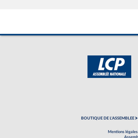
BOUTIQUE DE L'ASSEMBLEE
Mentions légales
Assembl