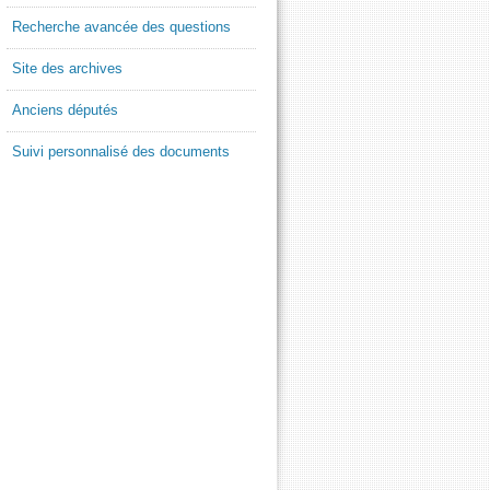
Recherche avancée des questions
Site des archives
Anciens députés
Suivi personnalisé des documents