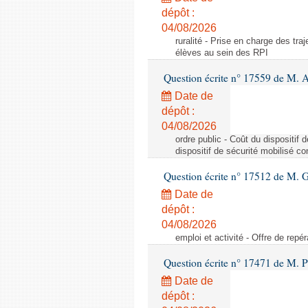
dépôt :
04/08/2026
ruralité - Prise en charge des tr
élèves au sein des RPI
Question écrite n° 17559 de M. A
Date de
dépôt :
04/08/2026
ordre public - Coût du dispositif
dispositif de sécurité mobilisé c
Question écrite n° 17512 de M. G
Date de
dépôt :
04/08/2026
emploi et activité - Offre de repé
Question écrite n° 17471 de M. P
Date de
dépôt :