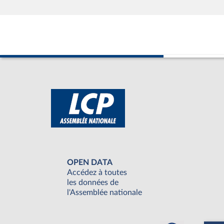
OPEN DATA
Accédez à toutes
les données de
l'Assemblée nationale