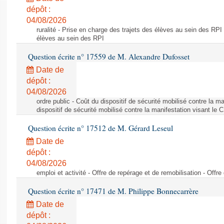
dépôt :
04/08/2026
ruralité - Prise en charge des trajets des élèves au sein des RPI
élèves au sein des RPI
Question écrite n° 17559 de M. Alexandre Dufosset
Date de
dépôt :
04/08/2026
ordre public - Coût du dispositif de sécurité mobilisé contre la 
dispositif de sécurité mobilisé contre la manifestation visant le
Question écrite n° 17512 de M. Gérard Leseul
Date de
dépôt :
04/08/2026
emploi et activité - Offre de repérage et de remobilisation - Offre
Question écrite n° 17471 de M. Philippe Bonnecarrère
Date de
dépôt :