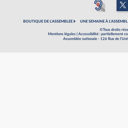
BOUTIQUE DE L'ASSEMBLEE
UNE SEMAINE À L'ASSEMBL
©Tous droits rés
Mentions légales
|
Accessibilité : partiellement 
Assemblée nationale - 126 Rue de l'Un