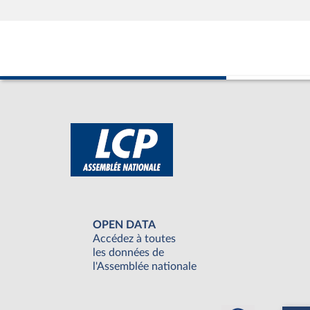
OPEN DATA
Accédez à toutes
les données de
l'Assemblée nationale