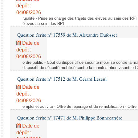
dépôt :
04/08/2026
ruralité - Prise en charge des trajets des élèves au sein des RPI
élèves au sein des RPI
Question écrite n° 17559 de M. Alexandre Dufosset
Date de
dépôt :
04/08/2026
ordre public - Coût du dispositif de sécurité mobilisé contre la 
dispositif de sécurité mobilisé contre la manifestation visant le
Question écrite n° 17512 de M. Gérard Leseul
Date de
dépôt :
04/08/2026
emploi et activité - Offre de repérage et de remobilisation - Offre
Question écrite n° 17471 de M. Philippe Bonnecarrère
Date de
dépôt :