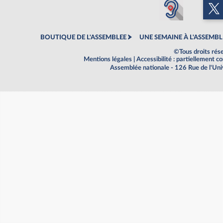
BOUTIQUE DE L'ASSEMBLEE
UNE SEMAINE À L'ASSEMBL
©Tous droits rés
Mentions légales
|
Accessibilité : partiellement 
Assemblée nationale - 126 Rue de l'Un