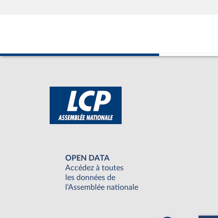
OPEN DATA
Accédez à toutes
les données de
l'Assemblée nationale