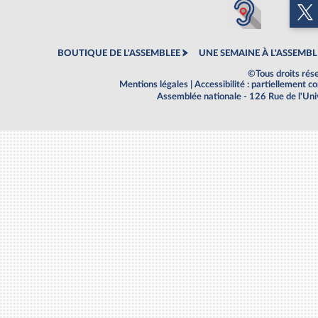
BOUTIQUE DE L'ASSEMBLEE
UNE SEMAINE À L'ASSEMBL
©Tous droits rés
Mentions légales
|
Accessibilité : partiellement 
Assemblée nationale - 126 Rue de l'Un