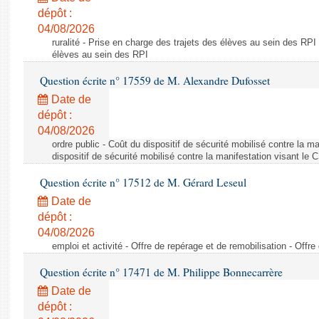
dépôt :
04/08/2026
ruralité - Prise en charge des trajets des élèves au sein des RPI
élèves au sein des RPI
Question écrite n° 17559 de M. Alexandre Dufosset
Date de
dépôt :
04/08/2026
ordre public - Coût du dispositif de sécurité mobilisé contre la 
dispositif de sécurité mobilisé contre la manifestation visant le
Question écrite n° 17512 de M. Gérard Leseul
Date de
dépôt :
04/08/2026
emploi et activité - Offre de repérage et de remobilisation - Offre
Question écrite n° 17471 de M. Philippe Bonnecarrère
Date de
dépôt :