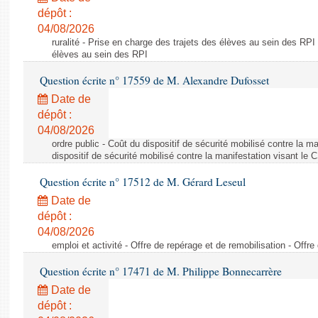
dépôt :
04/08/2026
ruralité - Prise en charge des trajets des élèves au sein des RPI
élèves au sein des RPI
Question écrite n° 17559 de M. Alexandre Dufosset
Date de
dépôt :
04/08/2026
ordre public - Coût du dispositif de sécurité mobilisé contre la 
dispositif de sécurité mobilisé contre la manifestation visant le
Question écrite n° 17512 de M. Gérard Leseul
Date de
dépôt :
04/08/2026
emploi et activité - Offre de repérage et de remobilisation - Offre
Question écrite n° 17471 de M. Philippe Bonnecarrère
Date de
dépôt :