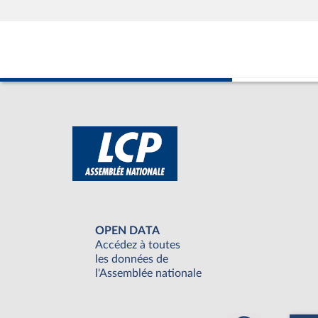
OPEN DATA
Accédez à toutes
les données de
l'Assemblée nationale