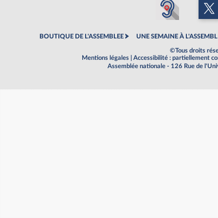
BOUTIQUE DE L'ASSEMBLEE
UNE SEMAINE À L'ASSEMBL
©Tous droits rés
Mentions légales
|
Accessibilité : partiellement 
Assemblée nationale - 126 Rue de l'Un