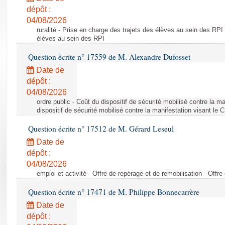
dépôt :
04/08/2026
ruralité - Prise en charge des trajets des élèves au sein des RPI
élèves au sein des RPI
Question écrite n° 17559 de M. Alexandre Dufosset
Date de
dépôt :
04/08/2026
ordre public - Coût du dispositif de sécurité mobilisé contre la 
dispositif de sécurité mobilisé contre la manifestation visant le
Question écrite n° 17512 de M. Gérard Leseul
Date de
dépôt :
04/08/2026
emploi et activité - Offre de repérage et de remobilisation - Offre
Question écrite n° 17471 de M. Philippe Bonnecarrère
Date de
dépôt :