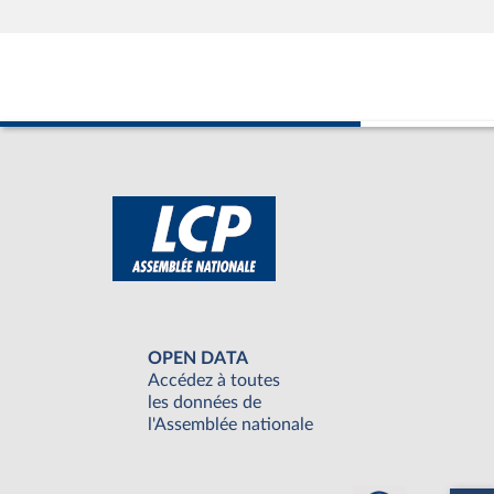
OPEN DATA
Accédez à toutes
les données de
l'Assemblée nationale