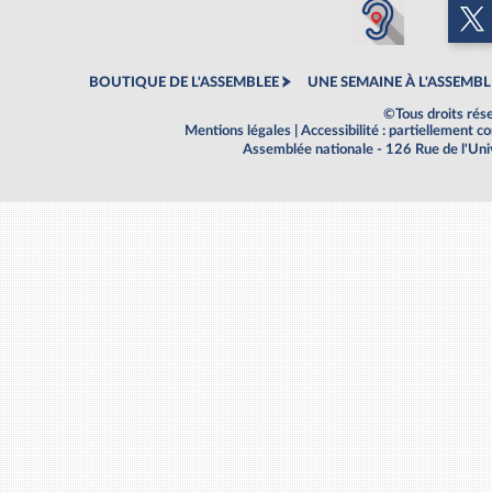
BOUTIQUE DE L'ASSEMBLEE
UNE SEMAINE À L'ASSEMBL
©Tous droits rés
Mentions légales
|
Accessibilité : partiellement 
Assemblée nationale - 126 Rue de l'Un