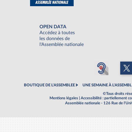
OPEN DATA
Accédez à toutes
les données de
l'Assemblée nationale
BOUTIQUE DE L'ASSEMBLEE
UNE SEMAINE À L'ASSEMBL
©Tous droits rés
Mentions légales
|
Accessibilité : partiellement 
Assemblée nationale - 126 Rue de l'Un