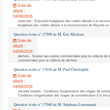
Date de
dépôt :
04/08/2026
outre-mer - Exécution budgétaire des crédits alloués à la recons
budgétaire des crédits alloués à la reconstruction de Mayotte en
Question écrite n° 17500 de M. Éric Michoux
Date de
dépôt :
04/08/2026
déchets - Soutien aux unions commerciales pour la collecte de 
commerciales pour la collecte de déchets
Question écrite n° 17616 de M. Paul Christophle
Date de
dépôt :
04/08/2026
sécurité routière - Conditions d'organisation des stages de sensibil
Conditions d'organisation des stages de sensibilisation à la sécur
Question écrite n° 17560 de M. Stéphane Lenormand