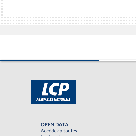
OPEN DATA
Accédez à toutes