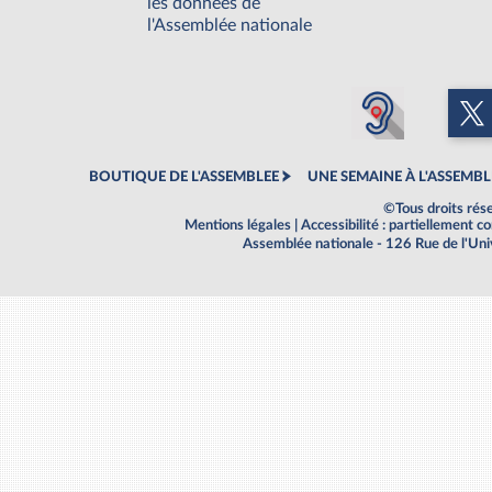
les données de
l'Assemblée nationale
BOUTIQUE DE L'ASSEMBLEE
UNE SEMAINE À L'ASSEMBL
©Tous droits rés
Mentions légales
|
Accessibilité : partiellement 
Assemblée nationale - 126 Rue de l'Un