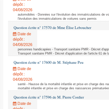
dépôt :
04/08/2026
automobiles - Données sur l'évolution des immatriculations de v
l'évolution des immatriculations de voitures sans permis
Question écrite n° 17570 de Mme Élise Leboucher
Date de
dépôt :
04/08/2026
personnes handicapées - Transport sanitaire PMR - Décret d'appli
Transport sanitaire PMR - Décret d'application de l'article 61 de
Question écrite n° 17600 de M. Stéphane Peu
Date de
dépôt :
04/08/2026
santé - Hausse de la mortalité infantile et prise en charge des 
mortalité infantile et prise en charge des naissances prématurée
Question écrite n° 17596 de M. Pierre Cordier
Date de
dépôt :