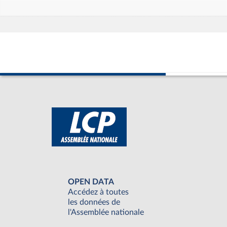
OPEN DATA
Accédez à toutes
les données de
l'Assemblée nationale