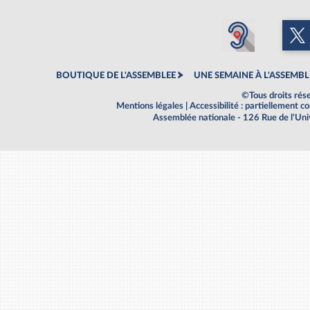
BOUTIQUE DE L'ASSEMBLEE
UNE SEMAINE À L'ASSEMBL
©Tous droits rés
Mentions légales
|
Accessibilité : partiellement 
Assemblée nationale - 126 Rue de l'Un