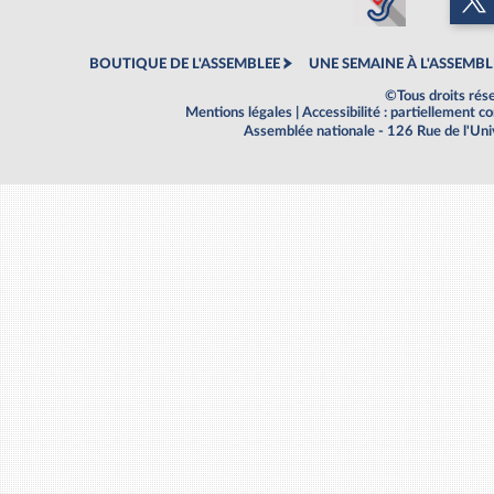
BOUTIQUE DE L'ASSEMBLEE
UNE SEMAINE À L'ASSEMBL
©Tous droits rés
Mentions légales
|
Accessibilité : partiellement 
Assemblée nationale - 126 Rue de l'Un