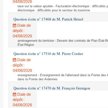
04/08/2026
taxe sur la valeur ajoutée - Facturation électronique : difficultés
électronique : difficultés pour le secteur du tourisme
Question écrite n° 17468 de M. Patrick Hetzel
Date de
dépôt :
04/08/2026
aménagement du territoire - Devenir des contrats de Plan État-R
État-Région
Question écrite n° 17516 de M. Pierre Cordier
Date de
dépôt :
04/08/2026
enseignement - Enseignement de l'allemand dans la Pointe des 
dans la Pointe des Ardennes
Question écrite n° 17470 de M. François Gernigon
Date de
dépôt :
04/08/2026