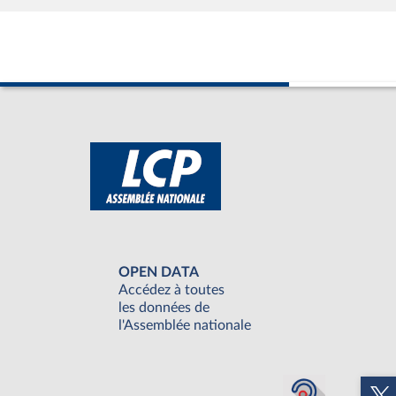
OPEN DATA
Accédez à toutes
les données de
l'Assemblée nationale