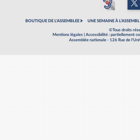
BOUTIQUE DE L'ASSEMBLEE
UNE SEMAINE À L'ASSEMBL
©Tous droits rés
Mentions légales
|
Accessibilité : partiellement 
Assemblée nationale - 126 Rue de l'Un