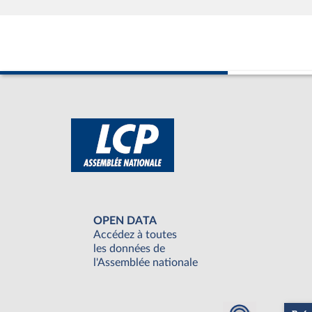
OPEN DATA
Accédez à toutes
les données de
l'Assemblée nationale