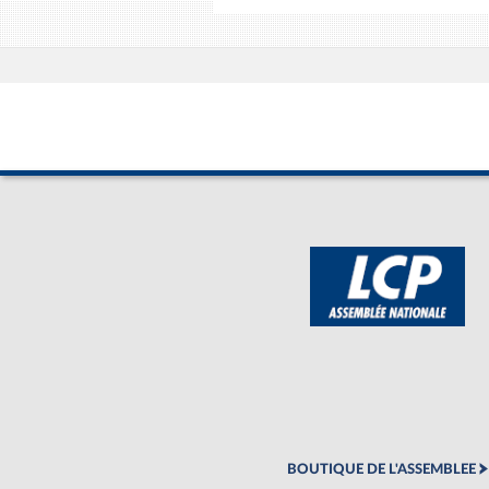
BOUTIQUE DE L'ASSEMBLEE