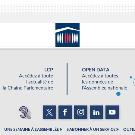
LCP
OPEN DATA
Accédez à toute
Accédez à toutes
l'actualité de
les données de
la Chaine Parlementaire
l'Assemblée nationale
UNE SEMAINE À L'ASSEMBLÉE
S'ABONNER À UN SERVICE
OUTIL