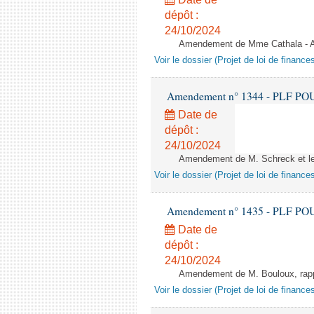
dépôt :
24/10/2024
Amendement de Mme Cathala - Ar
Voir le dossier (Projet de loi de financ
Amendement n° 1344 - PLF POUR 2
Date de
dépôt :
24/10/2024
Amendement de M. Schreck et le
Voir le dossier (Projet de loi de financ
Amendement n° 1435 - PLF POUR 2
Date de
dépôt :
24/10/2024
Amendement de M. Bouloux, rappo
Voir le dossier (Projet de loi de financ