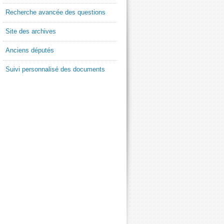
Recherche avancée des questions
Site des archives
Anciens députés
Suivi personnalisé des documents