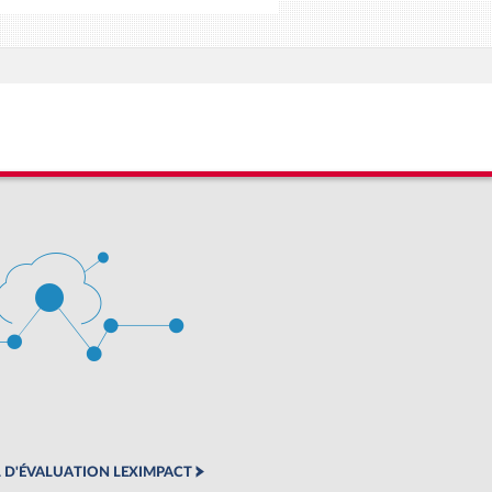
 D'ÉVALUATION LEXIMPACT