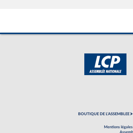
BOUTIQUE DE L'ASSEMBLEE
Mentions légales
Assembl