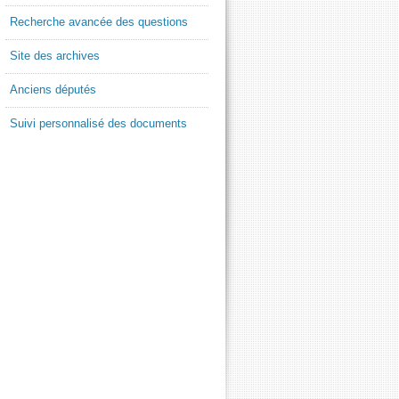
Recherche avancée des questions
Site des archives
Anciens députés
Suivi personnalisé des documents