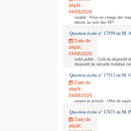
dépôt :
04/08/2026
ruralité - Prise en charge des tr
élèves au sein des RPI
Question écrite n° 17559 de M. A
Date de
dépôt :
04/08/2026
ordre public - Coût du dispositif
dispositif de sécurité mobilisé c
Question écrite n° 17512 de M. G
Date de
dépôt :
04/08/2026
emploi et activité - Offre de repé
Question écrite n° 17471 de M. P
Date de
dépôt :