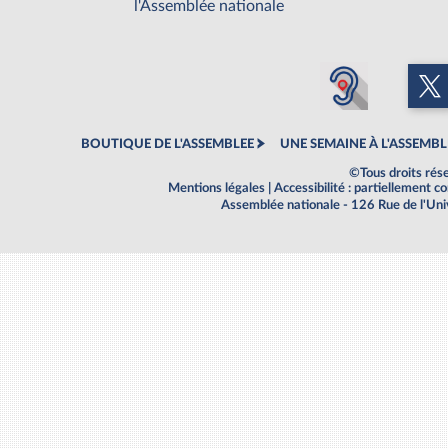
l'Assemblée nationale
BOUTIQUE DE L'ASSEMBLEE
UNE SEMAINE À L'ASSEMBL
©Tous droits rés
Mentions légales
|
Accessibilité : partiellement 
Assemblée nationale - 126 Rue de l'Un