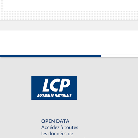
OPEN DATA
Accédez à toutes
les données de