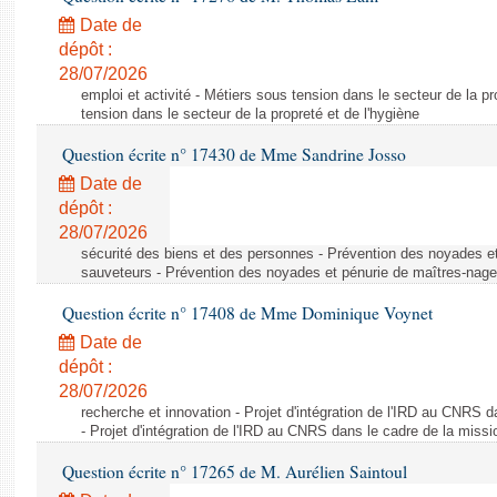
Date de
dépôt :
28/07/2026
emploi et activité - Métiers sous tension dans le secteur de la pr
tension dans le secteur de la propreté et de l'hygiène
Question écrite n° 17430 de Mme Sandrine Josso
Date de
dépôt :
28/07/2026
sécurité des biens et des personnes - Prévention des noyades e
sauveteurs - Prévention des noyades et pénurie de maîtres-nag
Question écrite n° 17408 de Mme Dominique Voynet
Date de
dépôt :
28/07/2026
recherche et innovation - Projet d'intégration de l'IRD au CNRS d
- Projet d'intégration de l'IRD au CNRS dans le cadre de la missi
Question écrite n° 17265 de M. Aurélien Saintoul