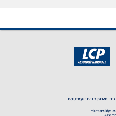
BOUTIQUE DE L'ASSEMBLEE
Mentions légales
Assembl