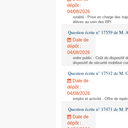
dépôt :
04/08/2026
ruralité - Prise en charge des tr
élèves au sein des RPI
Question écrite n° 17559 de M. A
Date de
dépôt :
04/08/2026
ordre public - Coût du dispositif
dispositif de sécurité mobilisé c
Question écrite n° 17512 de M. G
Date de
dépôt :
04/08/2026
emploi et activité - Offre de repé
Question écrite n° 17471 de M. P
Date de
dépôt :