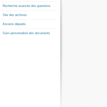
Recherche avancée des questions
Site des archives
Anciens députés
Suivi personnalisé des documents