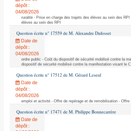
dépôt :
04/08/2026
ruralité - Prise en charge des trajets des élèves au sein des RPI
élèves au sein des RPI
Question écrite n° 17559 de M. Alexandre Dufosset
Date de
dépôt :
04/08/2026
ordre public - Coût du dispositif de sécurité mobilisé contre la 
dispositif de sécurité mobilisé contre la manifestation visant le
Question écrite n° 17512 de M. Gérard Leseul
Date de
dépôt :
04/08/2026
emploi et activité - Offre de repérage et de remobilisation - Offre
Question écrite n° 17471 de M. Philippe Bonnecarrère
Date de
dépôt :