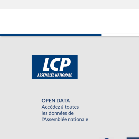
OPEN DATA
Accédez à toutes
les données de
l'Assemblée nationale