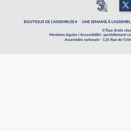
BOUTIQUE DE L'ASSEMBLEE
UNE SEMAINE À L'ASSEMBL
©Tous droits rés
Mentions légales
|
Accessibilité : partiellement 
Assemblée nationale - 126 Rue de l'Un