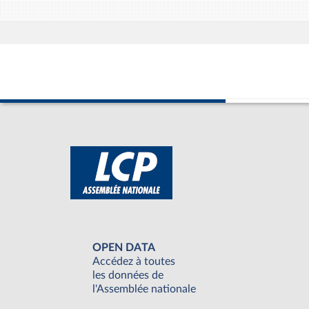
OPEN DATA
Accédez à toutes
les données de
l'Assemblée nationale