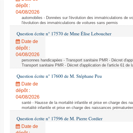
dépôt :
04/08/2026
automobiles - Données sur l'évolution des immatriculations de v
l'évolution des immatriculations de voitures sans permis
Question écrite n° 17570 de Mme Élise Leboucher
Date de
dépôt :
04/08/2026
personnes handicapées - Transport sanitaire PMR - Décret d'appli
Transport sanitaire PMR - Décret d'application de l'article 61 de
Question écrite n° 17600 de M. Stéphane Peu
Date de
dépôt :
04/08/2026
santé - Hausse de la mortalité infantile et prise en charge des 
mortalité infantile et prise en charge des naissances prématurée
Question écrite n° 17596 de M. Pierre Cordier
Date de
dépôt :