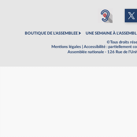
BOUTIQUE DE L'ASSEMBLEE
UNE SEMAINE À L'ASSEMBL
©Tous droits rés
Mentions légales
|
Accessibilité : partiellement 
Assemblée nationale - 126 Rue de l'Un