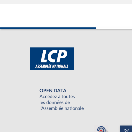
OPEN DATA
Accédez à toutes
les données de
l'Assemblée nationale