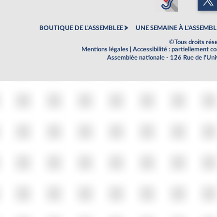
BOUTIQUE DE L'ASSEMBLEE
UNE SEMAINE À L'ASSEMBL
©Tous droits rés
Mentions légales
|
Accessibilité : partiellement 
Assemblée nationale - 126 Rue de l'Un