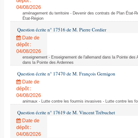
dépôt :
04/08/2026
aménagement du territoire - Devenir des contrats de Plan État-R
État-Région
Question écrite n° 17516 de M. Pierre Cordier
Date de
dépôt :
04/08/2026
enseignement - Enseignement de l'allemand dans la Pointe des 
dans la Pointe des Ardennes
Question écrite n° 17470 de M. François Gernigon
Date de
dépôt :
04/08/2026
animaux - Lutte contre les fourmis invasives - Lutte contre les f
Question écrite n° 17619 de M. Vincent Trébuchet
Date de
dépôt :
04/08/2026