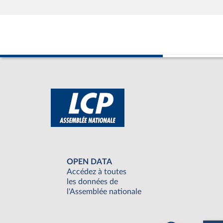
OPEN DATA
Accédez à toutes
les données de
l'Assemblée nationale