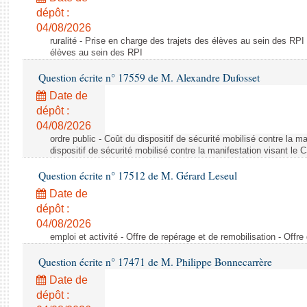
dépôt :
04/08/2026
ruralité - Prise en charge des trajets des élèves au sein des RPI
élèves au sein des RPI
Question écrite n° 17559 de M. Alexandre Dufosset
Date de
dépôt :
04/08/2026
ordre public - Coût du dispositif de sécurité mobilisé contre la 
dispositif de sécurité mobilisé contre la manifestation visant le
Question écrite n° 17512 de M. Gérard Leseul
Date de
dépôt :
04/08/2026
emploi et activité - Offre de repérage et de remobilisation - Offre
Question écrite n° 17471 de M. Philippe Bonnecarrère
Date de
dépôt :