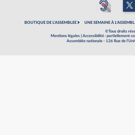
BOUTIQUE DE L'ASSEMBLEE
UNE SEMAINE À L'ASSEMBL
©Tous droits rés
Mentions légales
|
Accessibilité : partiellement 
Assemblée nationale - 126 Rue de l'Un