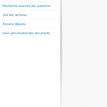
Recherche avancée des questions
Site des archives
Anciens députés
Suivi personnalisé des documents