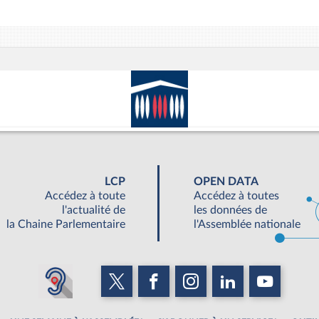
LCP
OPEN DATA
Accédez à toute
Accédez à toutes
l'actualité de
les données de
la Chaine Parlementaire
l'Assemblée nationale