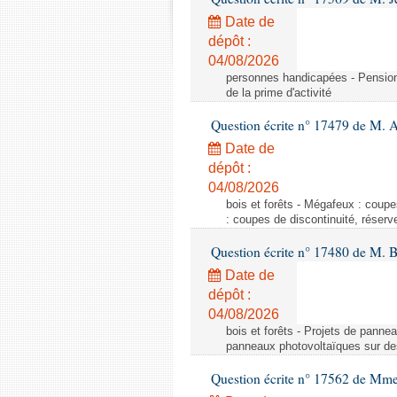
Date de
dépôt :
04/08/2026
personnes handicapées - Pension d'
de la prime d'activité
Question écrite n° 17479 de M. A
Date de
dépôt :
04/08/2026
bois et forêts - Mégafeux : coupe
: coupes de discontinuité, réserv
Question écrite n° 17480 de M. 
Date de
dépôt :
04/08/2026
bois et forêts - Projets de pannea
panneaux photovoltaïques sur des 
Question écrite n° 17562 de Mm