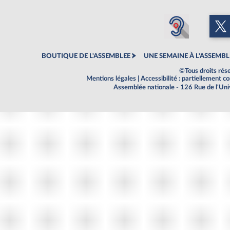
BOUTIQUE DE L'ASSEMBLEE
UNE SEMAINE À L'ASSEMBL
©Tous droits rés
Mentions légales
|
Accessibilité : partiellement 
Assemblée nationale - 126 Rue de l'Un