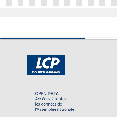
OPEN DATA
Accédez à toutes
les données de
l'Assemblée nationale