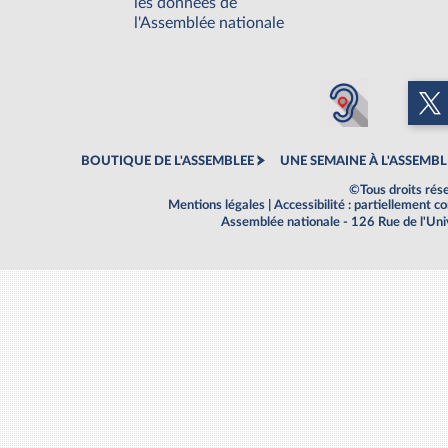
les données de
l'Assemblée nationale
BOUTIQUE DE L'ASSEMBLEE
UNE SEMAINE À L'ASSEMBL
©Tous droits rés
Mentions légales
|
Accessibilité : partiellement 
Assemblée nationale - 126 Rue de l'Un