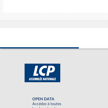
OPEN DATA
Accédez à toutes