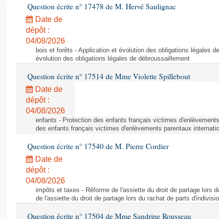
Question écrite n° 17478 de M. Hervé Saulignac
Date de
dépôt :
04/08/2026
bois et forêts - Application et évolution des obligations légales d
évolution des obligations légales de débroussaillement
Question écrite n° 17514 de Mme Violette Spillebout
Date de
dépôt :
04/08/2026
enfants - Protection des enfants français victimes d'enlèvements
des enfants français victimes d'enlèvements parentaux internati
Question écrite n° 17540 de M. Pierre Cordier
Date de
dépôt :
04/08/2026
impôts et taxes - Réforme de l'assiette du droit de partage lors d
de l'assiette du droit de partage lors du rachat de parts d'indivisi
Question écrite n° 17504 de Mme Sandrine Rousseau