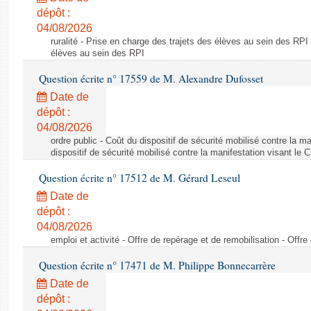
dépôt :
04/08/2026
ruralité - Prise en charge des trajets des élèves au sein des RPI
élèves au sein des RPI
Question écrite n° 17559 de M. Alexandre Dufosset
Date de
dépôt :
04/08/2026
ordre public - Coût du dispositif de sécurité mobilisé contre la 
dispositif de sécurité mobilisé contre la manifestation visant le
Question écrite n° 17512 de M. Gérard Leseul
Date de
dépôt :
04/08/2026
emploi et activité - Offre de repérage et de remobilisation - Offre
Question écrite n° 17471 de M. Philippe Bonnecarrère
Date de
dépôt :