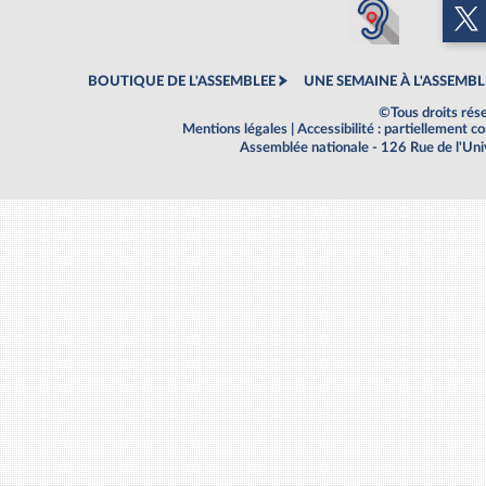
BOUTIQUE DE L'ASSEMBLEE
UNE SEMAINE À L'ASSEMBL
©Tous droits rés
Mentions légales
|
Accessibilité : partiellement 
Assemblée nationale - 126 Rue de l'Un