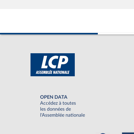
OPEN DATA
Accédez à toutes
les données de
l'Assemblée nationale