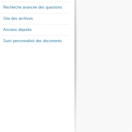
Recherche avancée des questions
Site des archives
Anciens députés
Suivi personnalisé des documents