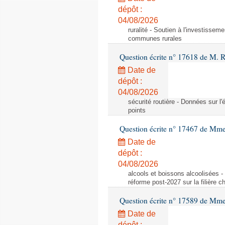
dépôt :
04/08/2026
ruralité - Soutien à l'investisse
communes rurales
Question écrite n° 17618 de M. 
Date de
dépôt :
04/08/2026
sécurité routière - Données sur l'
points
Question écrite n° 17467 de Mm
Date de
dépôt :
04/08/2026
alcools et boissons alcoolisées -
réforme post-2027 sur la filière
Question écrite n° 17589 de Mm
Date de
dépôt :