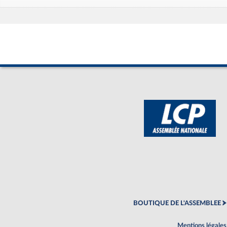
BOUTIQUE DE L'ASSEMBLEE
Mentions légales