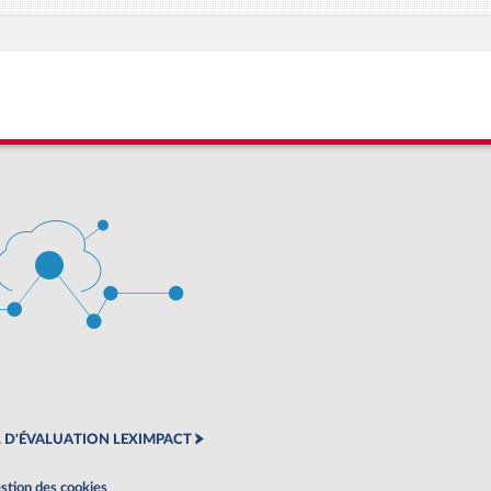
 D'ÉVALUATION LEXIMPACT
stion des cookies