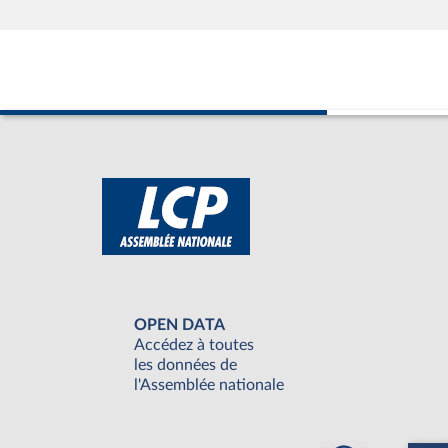
OPEN DATA
Accédez à toutes
les données de
l'Assemblée nationale