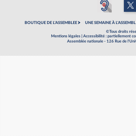
BOUTIQUE DE L'ASSEMBLEE
UNE SEMAINE À L'ASSEMBL
©Tous droits rés
Mentions légales
|
Accessibilité : partiellement 
Assemblée nationale - 126 Rue de l'Un