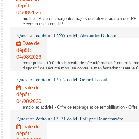
dépôt :
04/08/2026
ruralité - Prise en charge des trajets des élèves au sein des RPI
élèves au sein des RPI
Question écrite n° 17559 de M. Alexandre Dufosset
Date de
dépôt :
04/08/2026
ordre public - Coût du dispositif de sécurité mobilisé contre la 
dispositif de sécurité mobilisé contre la manifestation visant le
Question écrite n° 17512 de M. Gérard Leseul
Date de
dépôt :
04/08/2026
emploi et activité - Offre de repérage et de remobilisation - Offre
Question écrite n° 17471 de M. Philippe Bonnecarrère
Date de
dépôt :