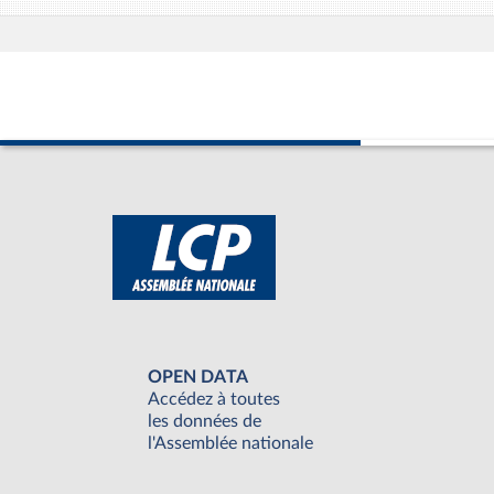
OPEN DATA
Accédez à toutes
les données de
l'Assemblée nationale