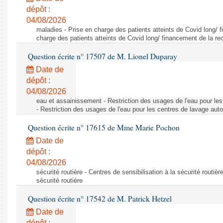
dépôt :
04/08/2026
maladies - Prise en charge des patients atteints de Covid long/ 
charge des patients atteints de Covid long/ financement de la re
Question écrite n° 17507 de M. Lionel Duparay
Date de
dépôt :
04/08/2026
eau et assainissement - Restriction des usages de l'eau pour le
- Restriction des usages de l'eau pour les centres de lavage aut
Question écrite n° 17615 de Mme Marie Pochon
Date de
dépôt :
04/08/2026
sécurité routière - Centres de sensibilisation à la sécurité routièr
sécurité routière
Question écrite n° 17542 de M. Patrick Hetzel
Date de
dépôt :