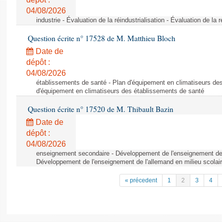
04/08/2026
industrie - Évaluation de la réindustrialisation - Évaluation de la r
Question écrite n° 17528 de M. Matthieu Bloch
Date de
dépôt :
04/08/2026
établissements de santé - Plan d'équipement en climatiseurs de
d'équipement en climatiseurs des établissements de santé
Question écrite n° 17520 de M. Thibault Bazin
Date de
dépôt :
04/08/2026
enseignement secondaire - Développement de l'enseignement de l
Développement de l'enseignement de l'allemand en milieu scolai
« précedent
1
2
3
4