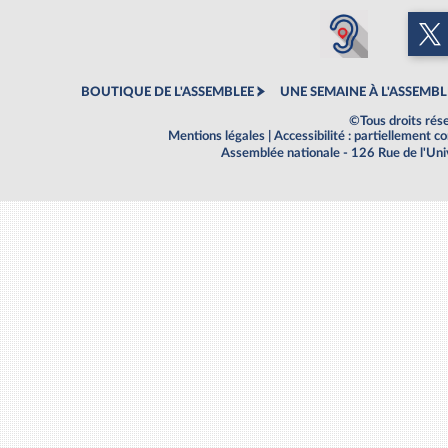
BOUTIQUE DE L'ASSEMBLEE
UNE SEMAINE À L'ASSEMBL
©Tous droits rés
Mentions légales
|
Accessibilité : partiellement 
Assemblée nationale - 126 Rue de l'Un