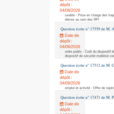
dépôt :
04/08/2026
ruralité - Prise en charge des tr
élèves au sein des RPI
Question écrite n° 17559 de M. A
Date de
dépôt :
04/08/2026
ordre public - Coût du dispositif
dispositif de sécurité mobilisé c
Question écrite n° 17512 de M. G
Date de
dépôt :
04/08/2026
emploi et activité - Offre de repé
Question écrite n° 17471 de M. P
Date de
dépôt :