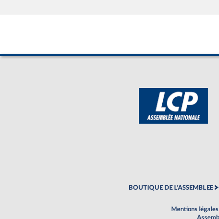
BOUTIQUE DE L'ASSEMBLEE
Mentions légales
Assembl