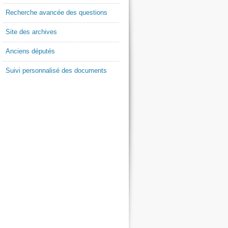
Recherche avancée des questions
Site des archives
Anciens députés
Suivi personnalisé des documents