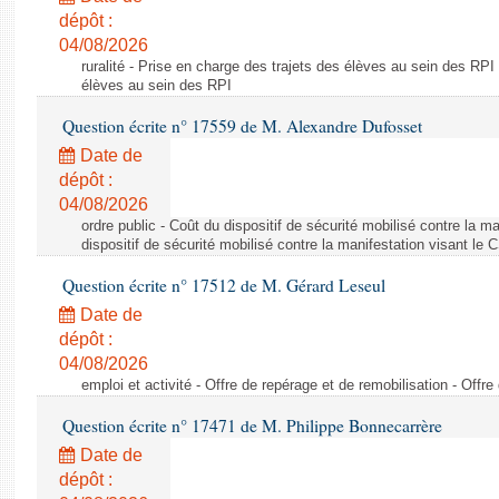
dépôt :
04/08/2026
ruralité - Prise en charge des trajets des élèves au sein des RPI
élèves au sein des RPI
Question écrite n° 17559 de M. Alexandre Dufosset
Date de
dépôt :
04/08/2026
ordre public - Coût du dispositif de sécurité mobilisé contre la 
dispositif de sécurité mobilisé contre la manifestation visant le
Question écrite n° 17512 de M. Gérard Leseul
Date de
dépôt :
04/08/2026
emploi et activité - Offre de repérage et de remobilisation - Offre
Question écrite n° 17471 de M. Philippe Bonnecarrère
Date de
dépôt :