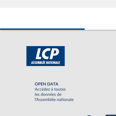
OPEN DATA
Accédez à toutes
les données de
l'Assemblée nationale