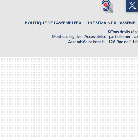
BOUTIQUE DE L'ASSEMBLEE
UNE SEMAINE À L'ASSEMBL
©Tous droits rés
Mentions légales
|
Accessibilité : partiellement 
Assemblée nationale - 126 Rue de l'Un