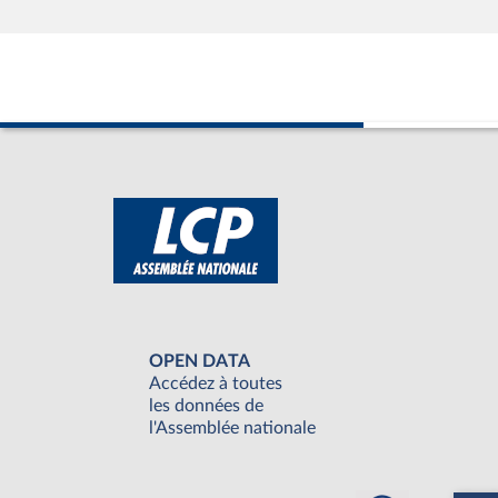
OPEN DATA
Accédez à toutes
les données de
l'Assemblée nationale