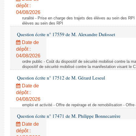
dépôt :
04/08/2026
ruralité - Prise en charge des trajets des élèves au sein des RPI
élèves au sein des RPI
Question écrite n° 17559 de M. Alexandre Dufosset
Date de
dépôt :
04/08/2026
ordre public - Coût du dispositif de sécurité mobilisé contre la 
dispositif de sécurité mobilisé contre la manifestation visant le
Question écrite n° 17512 de M. Gérard Leseul
Date de
dépôt :
04/08/2026
emploi et activité - Offre de repérage et de remobilisation - Offre
Question écrite n° 17471 de M. Philippe Bonnecarrère
Date de
dépôt :