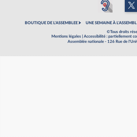
BOUTIQUE DE L'ASSEMBLEE
UNE SEMAINE À L'ASSEMBL
©Tous droits rés
Mentions légales
|
Accessibilité : partiellement 
Assemblée nationale - 126 Rue de l'Un