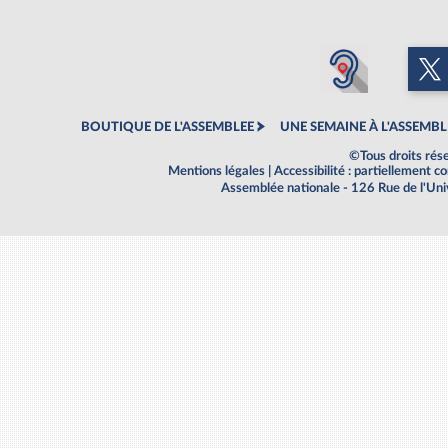
BOUTIQUE DE L'ASSEMBLEE
UNE SEMAINE À L'ASSEMBL
©Tous droits rés
Mentions légales
|
Accessibilité : partiellement 
Assemblée nationale - 126 Rue de l'Un