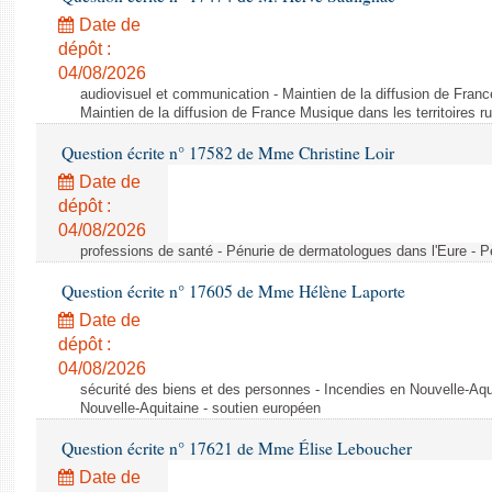
Date de
dépôt :
04/08/2026
audiovisuel et communication - Maintien de la diffusion de France
Maintien de la diffusion de France Musique dans les territoires r
Question écrite n° 17582 de Mme Christine Loir
Date de
dépôt :
04/08/2026
professions de santé - Pénurie de dermatologues dans l'Eure - P
Question écrite n° 17605 de Mme Hélène Laporte
Date de
dépôt :
04/08/2026
sécurité des biens et des personnes - Incendies en Nouvelle-Aqu
Nouvelle-Aquitaine - soutien européen
Question écrite n° 17621 de Mme Élise Leboucher
Date de