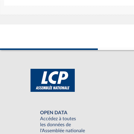
OPEN DATA
Accédez à toutes
les données de
l'Assemblée nationale