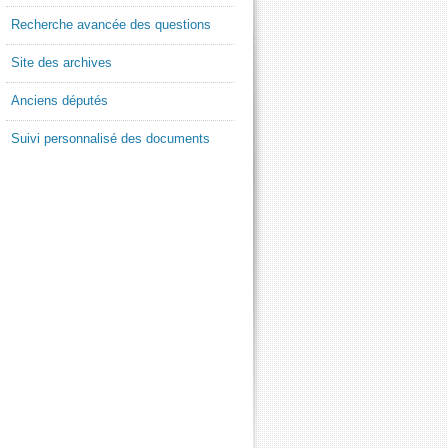
Recherche avancée des questions
Site des archives
Anciens députés
Suivi personnalisé des documents