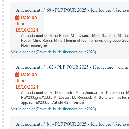
Amendement n° 69 - PLF POUR 2025 - 1ère lecture (1ère assem
Date de
dépôt :
18/10/2024
Amendement de Mme Runel, M. Echaniz, Mme Battistel, M. Benbr
Potier, Mme Rossi, Mme Thomin et les membres du groupe Social
Non renseigné
Voir le dossier (Projet de loi de finances pour 2025)
Amendement n° 162 - PLF POUR 2025 - 1ère lecture (1ère ass
Date de
dépôt :
18/10/2024
Amendement de M. Delautrette, Mme Jourdan, M. Barusseau, M
F&#233;gn&#233;, M. Leseul, M. Roussel, M. Benbrahim et les 
apparent&#233;s - Article 42 -
Tombé
Voir le dossier (Projet de loi de finances pour 2025)
Amendement n° 81 - PLF POUR 2025 - 1ère lecture (1ère assem