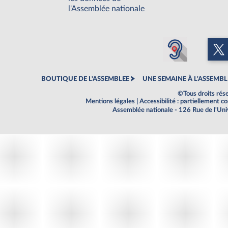
l'Assemblée nationale
BOUTIQUE DE L'ASSEMBLEE
UNE SEMAINE À L'ASSEMBL
©Tous droits rés
Mentions légales
|
Accessibilité : partiellement 
Assemblée nationale - 126 Rue de l'Un