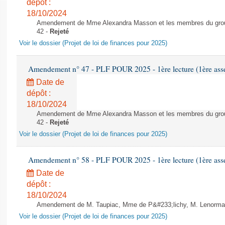
dépôt :
18/10/2024
Amendement de Mme Alexandra Masson et les membres du group
42 -
Rejeté
Voir le dossier (Projet de loi de finances pour 2025)
Amendement n° 47 - PLF POUR 2025 - 1ère lecture (1ère assem
Date de
dépôt :
18/10/2024
Amendement de Mme Alexandra Masson et les membres du group
42 -
Rejeté
Voir le dossier (Projet de loi de finances pour 2025)
Amendement n° 58 - PLF POUR 2025 - 1ère lecture (1ère assem
Date de
dépôt :
18/10/2024
Amendement de M. Taupiac, Mme de P&#233;lichy, M. Lenormand
Voir le dossier (Projet de loi de finances pour 2025)