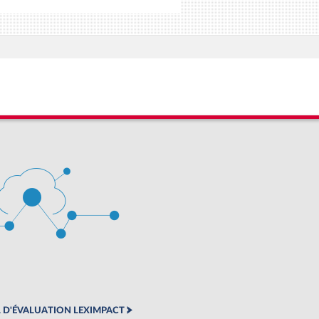
 D'ÉVALUATION LEXIMPACT