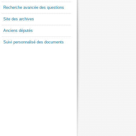
Recherche avancée des questions
Site des archives
Anciens députés
Suivi personnalisé des documents