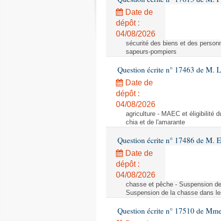
Date de
dépôt :
04/08/2026
sécurité des biens et des personn
sapeurs-pompiers
Question écrite n° 17463 de M. 
Date de
dépôt :
04/08/2026
agriculture - MAEC et éligibilité 
chia et de l'amarante
Question écrite n° 17486 de M.
Date de
dépôt :
04/08/2026
chasse et pêche - Suspension de
Suspension de la chasse dans le
Question écrite n° 17510 de Mme