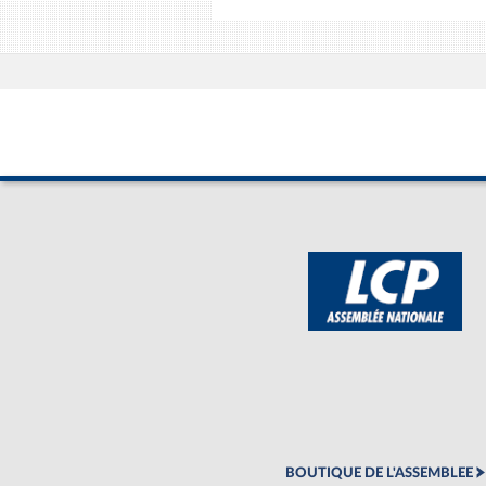
BOUTIQUE DE L'ASSEMBLEE