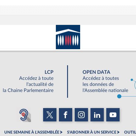
LCP
OPEN DATA
Accédez à toute
Accédez à toutes
l'actualité de
les données de
la Chaine Parlementaire
l'Assemblée nationale
UNE SEMAINE À L'ASSEMBLÉE
S'ABONNER À UN SERVICE
OUTIL