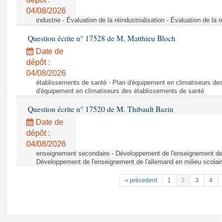
04/08/2026
industrie - Évaluation de la réindustrialisation - Évaluation de la r
Question écrite n° 17528 de M. Matthieu Bloch
Date de
dépôt :
04/08/2026
établissements de santé - Plan d'équipement en climatiseurs de
d'équipement en climatiseurs des établissements de santé
Question écrite n° 17520 de M. Thibault Bazin
Date de
dépôt :
04/08/2026
enseignement secondaire - Développement de l'enseignement de l
Développement de l'enseignement de l'allemand en milieu scolai
« précedent
1
2
3
4