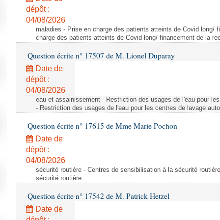
dépôt :
04/08/2026
maladies - Prise en charge des patients atteints de Covid long/ 
charge des patients atteints de Covid long/ financement de la re
Question écrite n° 17507 de M. Lionel Duparay
Date de
dépôt :
04/08/2026
eau et assainissement - Restriction des usages de l'eau pour le
- Restriction des usages de l'eau pour les centres de lavage aut
Question écrite n° 17615 de Mme Marie Pochon
Date de
dépôt :
04/08/2026
sécurité routière - Centres de sensibilisation à la sécurité routièr
sécurité routière
Question écrite n° 17542 de M. Patrick Hetzel
Date de
dépôt :