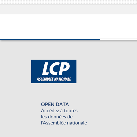
OPEN DATA
Accédez à toutes
les données de
l'Assemblée nationale