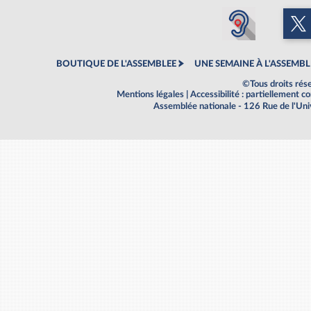
BOUTIQUE DE L'ASSEMBLEE
UNE SEMAINE À L'ASSEMBL
©Tous droits rés
Mentions légales
|
Accessibilité : partiellement 
Assemblée nationale - 126 Rue de l'Un